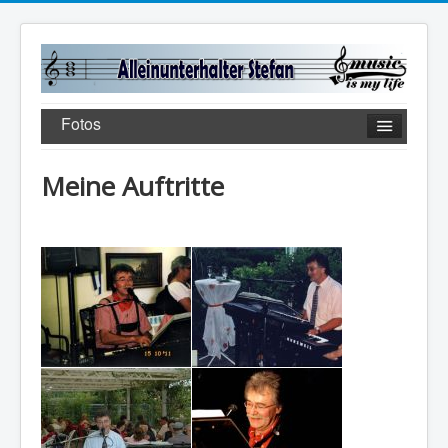
Fotos
Meine Auftritte